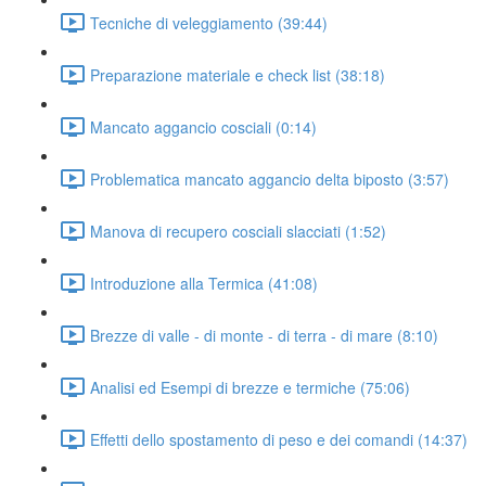
Tecniche di veleggiamento (39:44)
Preparazione materiale e check list (38:18)
Mancato aggancio cosciali (0:14)
Problematica mancato aggancio delta biposto (3:57)
Manova di recupero cosciali slacciati (1:52)
Introduzione alla Termica (41:08)
Brezze di valle - di monte - di terra - di mare (8:10)
Analisi ed Esempi di brezze e termiche (75:06)
Effetti dello spostamento di peso e dei comandi (14:37)