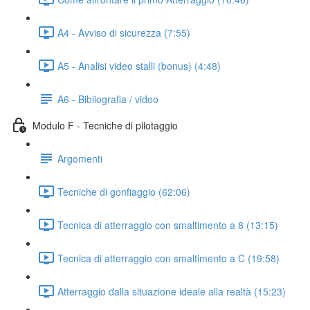
A4 - Avviso di sicurezza (7:55)
A5 - Analisi video stalli (bonus) (4:48)
A6 - Bibliografia / video
Modulo F - Tecniche di pilotaggio
Argomenti
Tecniche di gonfiaggio (62:06)
Tecnica di atterraggio con smaltimento a 8 (13:15)
Tecnica di atterraggio con smaltimento a C (19:58)
Atterraggio dalla situazione ideale alla realtà (15:23)