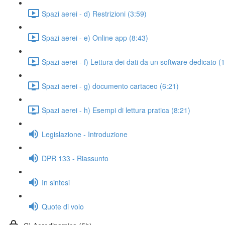
Spazi aerei - d) Restrizioni (3:59)
Spazi aerei - e) Online app (8:43)
Spazi aerei - f) Lettura dei dati da un software dedicato (
Spazi aerei - g) documento cartaceo (6:21)
Spazi aerei - h) Esempi di lettura pratica (8:21)
Legislazione - Introduzione
DPR 133 - Riassunto
In sintesi
Quote di volo