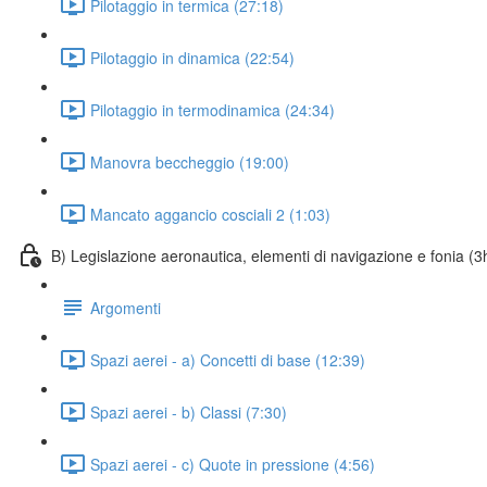
Pilotaggio in termica (27:18)
Pilotaggio in dinamica (22:54)
Pilotaggio in termodinamica (24:34)
Manovra beccheggio (19:00)
Mancato aggancio cosciali 2 (1:03)
B) Legislazione aeronautica, elementi di navigazione e fonia (3
Argomenti
Spazi aerei - a) Concetti di base (12:39)
Spazi aerei - b) Classi (7:30)
Spazi aerei - c) Quote in pressione (4:56)