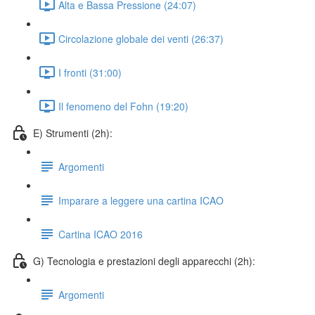
Alta e Bassa Pressione (24:07)
Circolazione globale dei venti (26:37)
I fronti (31:00)
Il fenomeno del Fohn (19:20)
E) Strumenti (2h):
Argomenti
Imparare a leggere una cartina ICAO
Cartina ICAO 2016
G) Tecnologia e prestazioni degli apparecchi (2h):
Argomenti