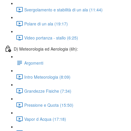
Svergolamento e stabilità di un ala (11:44)
Polare di un ala (19:17)
Video portanza - stallo (6:25)
D) Meteorologia ed Aerologia (6h):
Argomenti
Intro Meteorologia (8:09)
Grandezze Fisiche (7:34)
Pressione e Quota (15:50)
Vapor d Acqua (17:18)