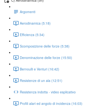
C) Aerodinamica (5h)
Argomenti
Aerodinamica (5:18)
Efficienza (5:34)
Scomposizione delle forze (5:38)
Denominazione delle forze (15:50)
Bernoulli e Venturi (16:42)
Resistenze di un ala (12:51)
Resistenza indotta - video esplicativo
Profili alari ed angolo di incidenza (16:03)