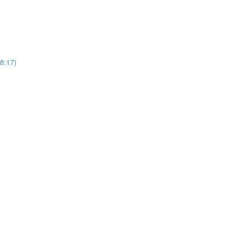
18:17)