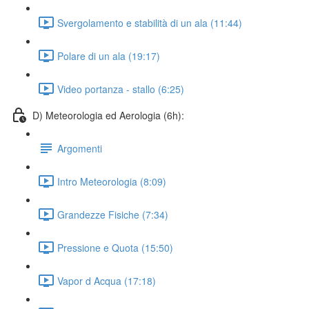
Svergolamento e stabilità di un ala (11:44)
Polare di un ala (19:17)
Video portanza - stallo (6:25)
D) Meteorologia ed Aerologia (6h):
Argomenti
Intro Meteorologia (8:09)
Grandezze Fisiche (7:34)
Pressione e Quota (15:50)
Vapor d Acqua (17:18)