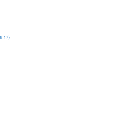
18:17)