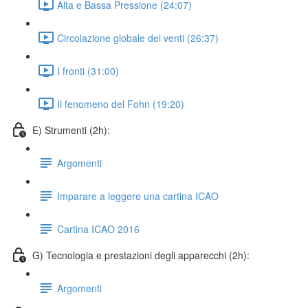
Alta e Bassa Pressione (24:07)
Circolazione globale dei venti (26:37)
I fronti (31:00)
Il fenomeno del Fohn (19:20)
E) Strumenti (2h):
Argomenti
Imparare a leggere una cartina ICAO
Cartina ICAO 2016
G) Tecnologia e prestazioni degli apparecchi (2h):
Argomenti