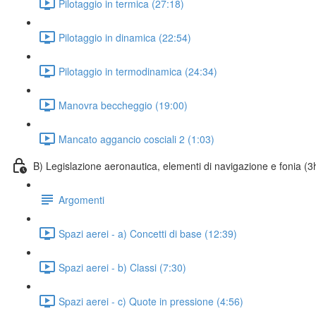
Pilotaggio in termica (27:18)
Pilotaggio in dinamica (22:54)
Pilotaggio in termodinamica (24:34)
Manovra beccheggio (19:00)
Mancato aggancio cosciali 2 (1:03)
B) Legislazione aeronautica, elementi di navigazione e fonia (3
Argomenti
Spazi aerei - a) Concetti di base (12:39)
Spazi aerei - b) Classi (7:30)
Spazi aerei - c) Quote in pressione (4:56)