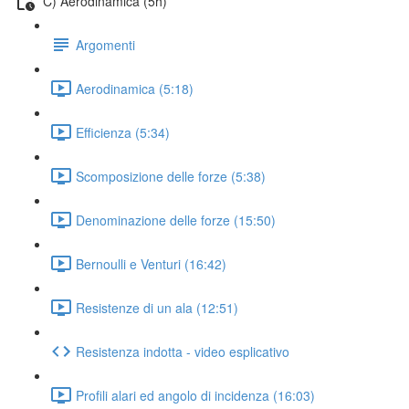
C) Aerodinamica (5h)
Argomenti
Aerodinamica (5:18)
Efficienza (5:34)
Scomposizione delle forze (5:38)
Denominazione delle forze (15:50)
Bernoulli e Venturi (16:42)
Resistenze di un ala (12:51)
Resistenza indotta - video esplicativo
Profili alari ed angolo di incidenza (16:03)