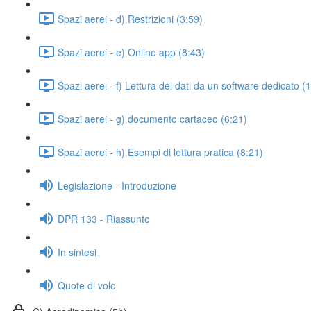
Spazi aerei - d) Restrizioni (3:59)
Spazi aerei - e) Online app (8:43)
Spazi aerei - f) Lettura dei dati da un software dedicato (
Spazi aerei - g) documento cartaceo (6:21)
Spazi aerei - h) Esempi di lettura pratica (8:21)
Legislazione - Introduzione
DPR 133 - Riassunto
In sintesi
Quote di volo