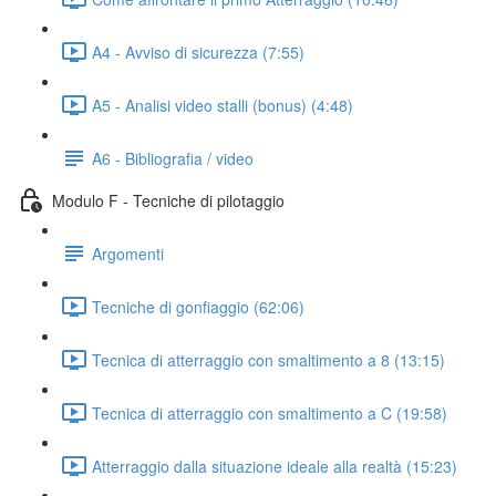
A4 - Avviso di sicurezza (7:55)
A5 - Analisi video stalli (bonus) (4:48)
A6 - Bibliografia / video
Modulo F - Tecniche di pilotaggio
Argomenti
Tecniche di gonfiaggio (62:06)
Tecnica di atterraggio con smaltimento a 8 (13:15)
Tecnica di atterraggio con smaltimento a C (19:58)
Atterraggio dalla situazione ideale alla realtà (15:23)