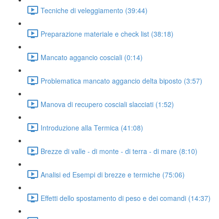
Tecniche di veleggiamento (39:44)
Preparazione materiale e check list (38:18)
Mancato aggancio cosciali (0:14)
Problematica mancato aggancio delta biposto (3:57)
Manova di recupero cosciali slacciati (1:52)
Introduzione alla Termica (41:08)
Brezze di valle - di monte - di terra - di mare (8:10)
Analisi ed Esempi di brezze e termiche (75:06)
Effetti dello spostamento di peso e dei comandi (14:37)